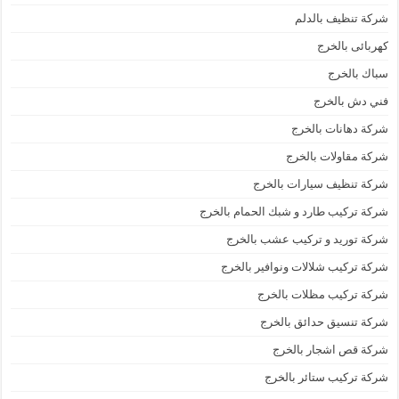
شركة تنظيف بالدلم
كهربائى بالخرج
سباك بالخرج
فني دش بالخرج
شركة دهانات بالخرج
شركة مقاولات بالخرج
شركة تنظيف سيارات بالخرج
شركة تركيب طارد و شبك الحمام بالخرج
شركة توريد و تركيب عشب بالخرج
شركة تركيب شلالات ونوافير بالخرج
شركة تركيب مظلات بالخرج
شركة تنسيق حدائق بالخرج
شركة قص اشجار بالخرج
شركة تركيب ستائر بالخرج