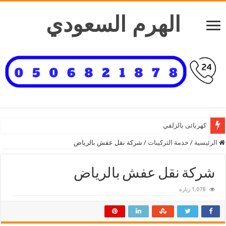
الهرم السعودي
كهربائى بالزلفي
الرئيسية
/
خدمة التركيبات
/
شركة نقل عفش بالرياض
شركة نقل عفش بالرياض
1,078 زيارة