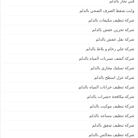
فني نجار بالدلم
وايت شفط الصرف الصحي بالدلم
شركة تنظيف مكيفات بالدلم
شركة تخزين عفش بالدلم
شركة نقل عفش بالدلم
شركة جلي رخام و بلاط بالدلم
شركة كشف تسربات المياه بالدلم
شركة تسليك مجاري بالدلم
شركة عزل اسطح بالدلم
شركة تنظيف خزانات المياه بالدلم
شركة مكافحة حشرات بالدلم
شركة تنظيف موكيت بالدلم
شركة تنظيف مساجد بالدلم
شركة تنظيف شقق بالدلم
شركة تنظيف مجالس بالدلم