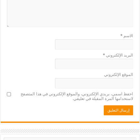
الاسم
*
البريد الإلكتروني
*
الموقع الإلكتروني
احفظ اسمي، بريدي الإلكتروني، والموقع الإلكتروني في هذا المتصفح
لاستخدامها المرة المقبلة في تعليقي.