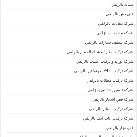
سباك بالزلفي
فني دش بالزلفي
شركة دهانات بالزلفي
شركة مقاولات بالزلفي
شركة تنظيف سيارات بالزلفي
شركة تركيب طارد و شبك الحمام بالزلفي
شركة توريد و تركيب عشب بالزلفي
شركة تركيب شلالات ونوافير بالزلفي
شركة تركيب مظلات بالزلفي
شركة تنسيق حدائق بالزلفي
شركة قص اشجار بالزلفي
شركة تركيب ستائر بالزلفي
شركة تركيب اثاث ايكيا بالزلفي
فني نجار بالزلفي