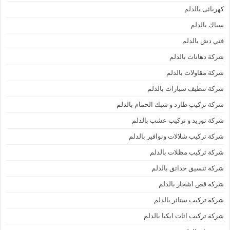
كهربائى بالدلم
سباك بالدلم
فني دش بالدلم
شركة دهانات بالدلم
شركة مقاولات بالدلم
شركة تنظيف سيارات بالدلم
شركة تركيب طارد و شبك الحمام بالدلم
شركة توريد و تركيب عشب بالدلم
شركة تركيب شلالات ونوافير بالدلم
شركة تركيب مظلات بالدلم
شركة تنسيق حدائق بالدلم
شركة قص اشجار بالدلم
شركة تركيب ستائر بالدلم
شركة تركيب اثاث ايكيا بالدلم