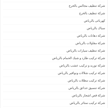
شركة تنظيف مجالس بالخرج
شركة تنظيف بالخرج
كهربائى بالرياض
سباك بالرياض
شركة دهانات بالرياض
شركة مقاولات بالرياض
شركة تنظيف سيارات بالرياض
شركة تركيب طارد و شبك الحمام بالرياض
شركة توريد و تركيب عشب بالرياض
شركة تركيب شلالات ونوافير بالرياض
شركة تركيب مظلات بالرياض
شركة تنسيق حدائق بالرياض
شركة قص اشجار بالرياض
شركة تركيب ستائر بالرياض