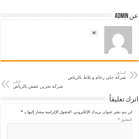
عن admin
السابق
شركة جلي رخام و بلاط بالرياض
التالي
شركة تخزين عفش بالرياض
اترك تعليقاً
لن يتم نشر عنوان بريدك الإلكتروني.
الحقول الإلزامية مشار إليها بـ
*
التعليق
*