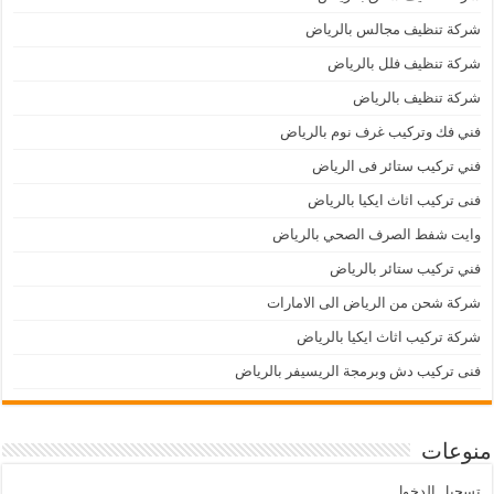
شركة تنظيف مجالس بالرياض
شركة تنظيف فلل بالرياض
شركة تنظيف بالرياض
فني فك وتركيب غرف نوم بالرياض
فني تركيب ستائر فى الرياض
فنى تركيب اثاث ايكيا بالرياض
وايت شفط الصرف الصحي بالرياض
فني تركيب ستائر بالرياض
شركة شحن من الرياض الى الامارات
شركة تركيب اثاث ايكيا بالرياض
فنى تركيب دش وبرمجة الريسيفر بالرياض
منوعات
تسجيل الدخول