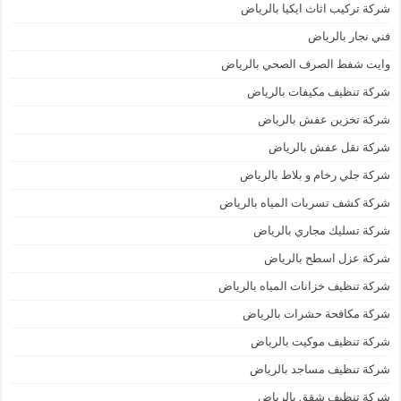
شركة تركيب اثاث ايكيا بالرياض
فني نجار بالرياض
وايت شفط الصرف الصحي بالرياض
شركة تنظيف مكيفات بالرياض
شركة تخزين عفش بالرياض
شركة نقل عفش بالرياض
شركة جلي رخام و بلاط بالرياض
شركة كشف تسربات المياه بالرياض
شركة تسليك مجاري بالرياض
شركة عزل اسطح بالرياض
شركة تنظيف خزانات المياه بالرياض
شركة مكافحة حشرات بالرياض
شركة تنظيف موكيت بالرياض
شركة تنظيف مساجد بالرياض
شركة تنظيف شقق بالرياض