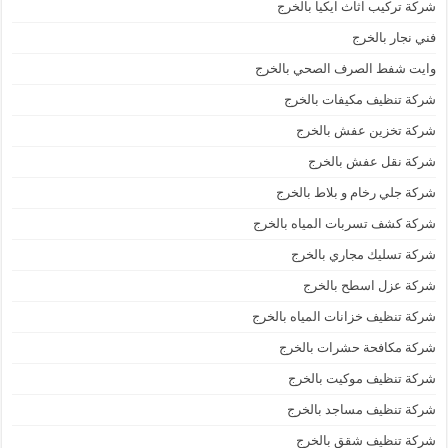
شركة تركيب اثاث ايكيا بالخرج
فني نجار بالخرج
وايت شفط الصرف الصحي بالخرج
شركة تنظيف مكيفات بالخرج
شركة تخزين عفش بالخرج
شركة نقل عفش بالخرج
شركة جلي رخام و بلاط بالخرج
شركة كشف تسربات المياه بالخرج
شركة تسليك مجاري بالخرج
شركة عزل اسطح بالخرج
شركة تنظيف خزانات المياه بالخرج
شركة مكافحة حشرات بالخرج
شركة تنظيف موكيت بالخرج
شركة تنظيف مساجد بالخرج
شركة تنظيف شقق بالخرج