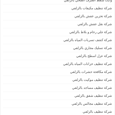
وايت شفط الصرف الصحي بالزلفي
شركة تنظيف مكيفات بالزلفي
شركة تخزين عفش بالزلفي
شركة نقل عفش بالزلفي
شركة جلي رخام و بلاط بالزلفي
شركة كشف تسربات المياه بالزلفي
شركة تسليك مجاري بالزلفي
شركة عزل اسطح بالزلفي
شركة تنظيف خزانات المياه بالزلفي
شركة مكافحة حشرات بالزلفي
شركة تنظيف موكيت بالزلفي
شركة تنظيف مساجد بالزلفي
شركة تنظيف شقق بالزلفي
شركة تنظيف مجالس بالزلفي
شركة تنظيف بالزلفي