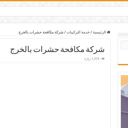
الرئيسية
/
خدمة التركيبات
/
شركة مكافحة حشرات بالخرج
شركة مكافحة حشرات بالخرج
1,014 زيارة