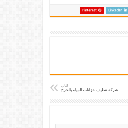
Pinterest
LinkedIn
التالي
شركة تنظيف خزانات المياه بالخرج