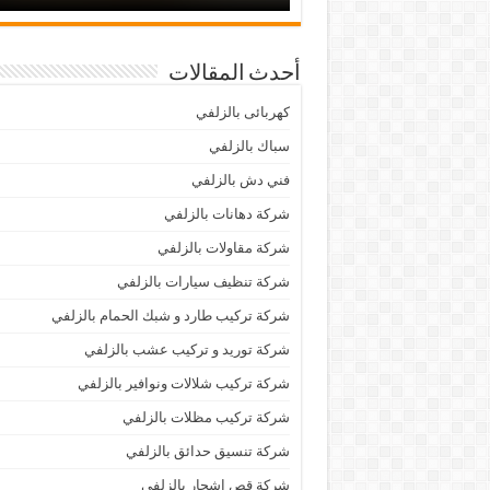
أحدث المقالات
كهربائى بالزلفي
سباك بالزلفي
فني دش بالزلفي
شركة دهانات بالزلفي
شركة مقاولات بالزلفي
شركة تنظيف سيارات بالزلفي
شركة تركيب طارد و شبك الحمام بالزلفي
شركة توريد و تركيب عشب بالزلفي
شركة تركيب شلالات ونوافير بالزلفي
شركة تركيب مظلات بالزلفي
شركة تنسيق حدائق بالزلفي
شركة قص اشجار بالزلفي