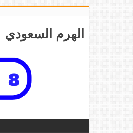
الهرم السعودي