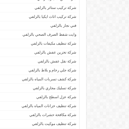
شركة تركيب ستائر بالزلفي
شركة تركيب اثاث ايكيا بالزلفي
فني نجار بالزلفي
وايت شفط الصرف الصحي بالزلفي
شركة تنظيف مكيفات بالزلفي
شركة تخزين عفش بالزلفي
شركة نقل عفش بالزلفي
شركة جلي رخام و بلاط بالزلفي
شركة كشف تسربات المياه بالزلفي
شركة تسليك مجاري بالزلفي
شركة عزل اسطح بالزلفي
شركة تنظيف خزانات المياه بالزلفي
شركة مكافحة حشرات بالزلفي
شركة تنظيف موكيت بالزلفي