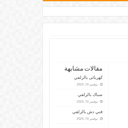
مقالات مشابهة
كهربائى بالزلفي
نوفمبر 10, 2020
سباك بالزلفي
نوفمبر 10, 2020
فني دش بالزلفي
نوفمبر 10, 2020