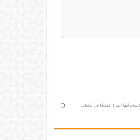
ستخدامها المرة المقبلة في تعليقي.