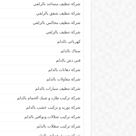
شركة تنظيف مساجد بالزلفي
شركة تنظيف شقق بالزلفي
شركة تنظيف مجالس بالزلفي
شركة تنظيف بالزلفي
كهربائى بالدلم
سباك بالدلم
فني دش بالدلم
شركة دهانات بالدلم
شركة مقاولات بالدلم
شركة تنظيف سيارات بالدلم
شركة تركيب طارد و شبك الحمام بالدلم
شركة توريد و تركيب عشب بالدلم
شركة تركيب شلالات ونوافير بالدلم
شركة تركيب مظلات بالدلم
شركة تنسيق حدائق بالدلم