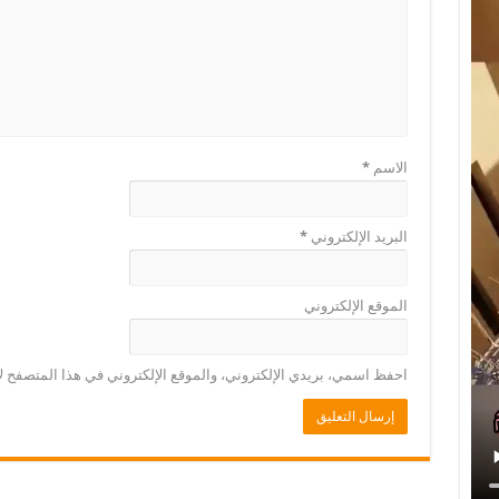
الاسم
*
البريد الإلكتروني
*
الموقع الإلكتروني
احفظ اسمي، بريدي الإلكتروني، والموقع الإلكتروني في هذا المتصفح لا