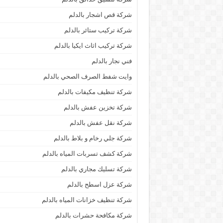
شركة قص اشجار بالدلم
شركة تركيب ستائر بالدلم
شركة تركيب اثاث ايكيا بالدلم
فني نجار بالدلم
وايت شفط الصرف الصحي بالدلم
شركة تنظيف مكيفات بالدلم
شركة تخزين عفش بالدلم
شركة نقل عفش بالدلم
شركة جلي رخام و بلاط بالدلم
شركة كشف تسربات المياه بالدلم
شركة تسليك مجاري بالدلم
شركة عزل اسطح بالدلم
شركة تنظيف خزانات المياه بالدلم
شركة مكافحة حشرات بالدلم