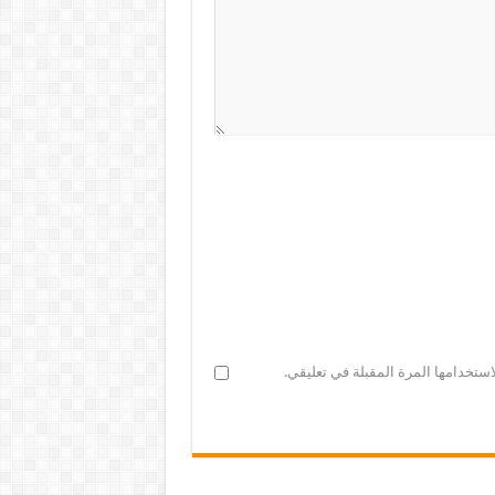
ستخدامها المرة المقبلة في تعليقي.