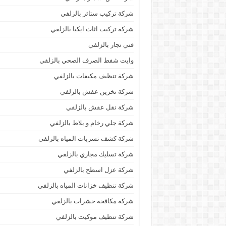
شركة تركيب ستائر بالزلفي
شركة تركيب اثاث ايكيا بالزلفي
فني نجار بالزلفي
وايت شفط الصرف الصحي بالزلفي
شركة تنظيف مكيفات بالزلفي
شركة تخزين عفش بالزلفي
شركة نقل عفش بالزلفي
شركة جلي رخام و بلاط بالزلفي
شركة كشف تسربات المياه بالزلفي
شركة تسليك مجاري بالزلفي
شركة عزل اسطح بالزلفي
شركة تنظيف خزانات المياه بالزلفي
شركة مكافحة حشرات بالزلفي
شركة تنظيف موكيت بالزلفي