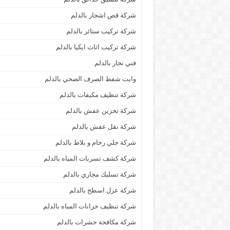
شركة قص اشجار بالدلم
شركة تركيب ستائر بالدلم
شركة تركيب اثاث ايكيا بالدلم
فني نجار بالدلم
وايت شفط الصرف الصحي بالدلم
شركة تنظيف مكيفات بالدلم
شركة تخزين عفش بالدلم
شركة نقل عفش بالدلم
شركة جلي رخام و بلاط بالدلم
شركة كشف تسربات المياه بالدلم
شركة تسليك مجاري بالدلم
شركة عزل اسطح بالدلم
شركة تنظيف خزانات المياه بالدلم
شركة مكافحة حشرات بالدلم