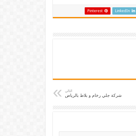
Pinterest
LinkedIn
التالي
شركة جلي رخام و بلاط بالرياض