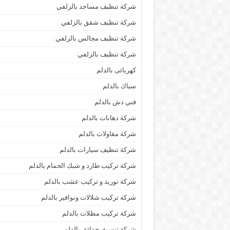
شركة تنظيف مساجد بالزلفي
شركة تنظيف شقق بالزلفي
شركة تنظيف مجالس بالزلفي
شركة تنظيف بالزلفي
كهربائى بالدلم
سباك بالدلم
فني دش بالدلم
شركة دهانات بالدلم
شركة مقاولات بالدلم
شركة تنظيف سيارات بالدلم
شركة تركيب طارد و شبك الحمام بالدلم
شركة توريد و تركيب عشب بالدلم
شركة تركيب شلالات ونوافير بالدلم
شركة تركيب مظلات بالدلم
شركة تنسيق حدائق بالدلم