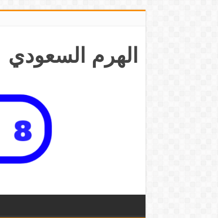
الهرم السعودي