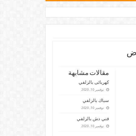
اض
مقالات مشابهة
كهربائى بالزلفي
نوفمبر 10, 2020
سباك بالزلفي
نوفمبر 10, 2020
فني دش بالزلفي
نوفمبر 10, 2020