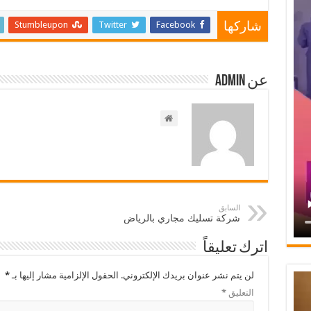
Stumbleupon
Twitter
Facebook
شاركها
عن admin
السابق
شركة تسليك مجاري بالرياض
اترك تعليقاً
لن يتم نشر عنوان بريدك الإلكتروني.
الحقول الإلزامية مشار إليها بـ
*
التعليق
*