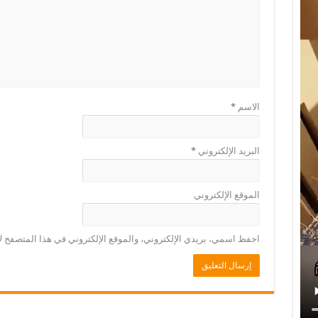
الاسم
*
البريد الإلكتروني
*
الموقع الإلكتروني
احفظ اسمي، بريدي الإلكتروني، والموقع الإلكتروني في هذا المتصفح لا