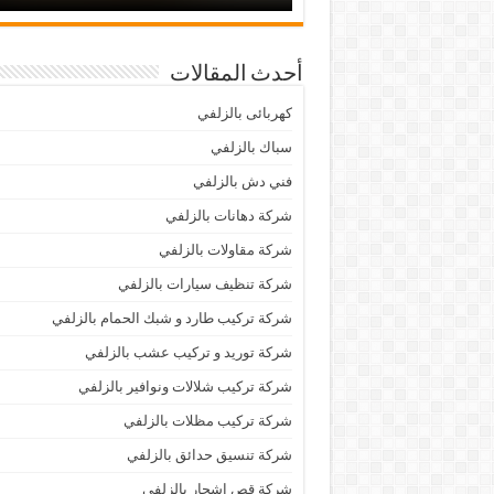
أحدث المقالات
كهربائى بالزلفي
سباك بالزلفي
فني دش بالزلفي
شركة دهانات بالزلفي
شركة مقاولات بالزلفي
شركة تنظيف سيارات بالزلفي
شركة تركيب طارد و شبك الحمام بالزلفي
شركة توريد و تركيب عشب بالزلفي
شركة تركيب شلالات ونوافير بالزلفي
شركة تركيب مظلات بالزلفي
شركة تنسيق حدائق بالزلفي
شركة قص اشجار بالزلفي