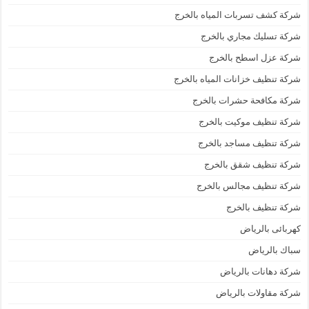
شركة كشف تسربات المياه بالخرج
شركة تسليك مجاري بالخرج
شركة عزل اسطح بالخرج
شركة تنظيف خزانات المياه بالخرج
شركة مكافحة حشرات بالخرج
شركة تنظيف موكيت بالخرج
شركة تنظيف مساجد بالخرج
شركة تنظيف شقق بالخرج
شركة تنظيف مجالس بالخرج
شركة تنظيف بالخرج
كهربائى بالرياض
سباك بالرياض
شركة دهانات بالرياض
شركة مقاولات بالرياض