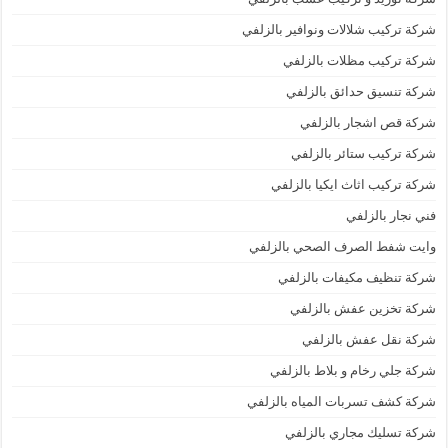
شركة تركيب شلالات ونوافير بالزلفي
شركة تركيب مظلات بالزلفي
شركة تنسيق حدائق بالزلفي
شركة قص اشجار بالزلفي
شركة تركيب ستائر بالزلفي
شركة تركيب اثاث ايكيا بالزلفي
فني نجار بالزلفي
وايت شفط الصرف الصحي بالزلفي
شركة تنظيف مكيفات بالزلفي
شركة تخزين عفش بالزلفي
شركة نقل عفش بالزلفي
شركة جلي رخام و بلاط بالزلفي
شركة كشف تسربات المياه بالزلفي
شركة تسليك مجاري بالزلفي