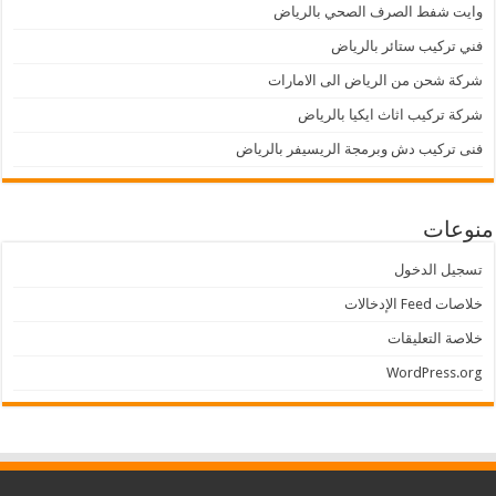
وايت شفط الصرف الصحي بالرياض
فني تركيب ستائر بالرياض
شركة شحن من الرياض الى الامارات
شركة تركيب اثاث ايكيا بالرياض
فنى تركيب دش وبرمجة الريسيفر بالرياض
منوعات
تسجيل الدخول
خلاصات Feed الإدخالات
خلاصة التعليقات
WordPress.org