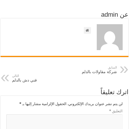
عن admin
السابق
شركة مقاولات بالدلم
التالي
فني دش بالدلم
اترك تعليقاً
لن يتم نشر عنوان بريدك الإلكتروني.
الحقول الإلزامية مشار إليها بـ
*
التعليق
*