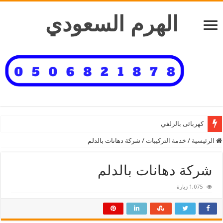
الهرم السعودي
كهربائى بالزلفي
الرئيسية
/
خدمة التركيبات
/
شركة دهانات بالدلم
شركة دهانات بالدلم
1,075 زيارة