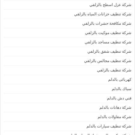
شركة عزل اسطح بالزلفي
شركة تنظيف خزانات المياه بالزلفي
شركة مكافحة حشرات بالزلفي
شركة تنظيف موكيت بالزلفي
شركة تنظيف مساجد بالزلفي
شركة تنظيف شقق بالزلفي
شركة تنظيف مجالس بالزلفي
شركة تنظيف بالزلفي
كهربائى بالدلم
سباك بالدلم
فني دش بالدلم
شركة دهانات بالدلم
شركة مقاولات بالدلم
شركة تنظيف سيارات بالدلم