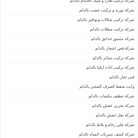
شركة تركيب طارد و شبك الحمام بالدلم
شركة توريد و تركيب عشب بالدلم
شركة تركيب شلالات ونوافير بالدلم
شركة تركيب مظلات بالدلم
شركة تنسيق حدائق بالدلم
شركة قص اشجار بالدلم
شركة تركيب ستائر بالدلم
شركة تركيب اثاث ايكيا بالدلم
فني نجار بالدلم
وايت شفط الصرف الصحي بالدلم
شركة تنظيف مكيفات بالدلم
شركة تخزين عفش بالدلم
شركة نقل عفش بالدلم
شركة جلي رخام و بلاط بالدلم
شركة كشف تسربات المياه بالدلم