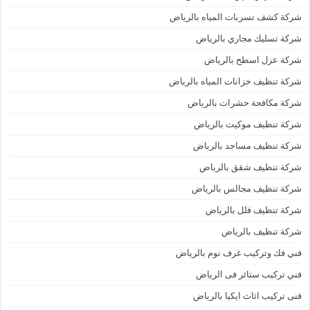
شركة كشف تسربات المياه بالرياض
شركة تسليك مجاري بالرياض
شركة عزل اسطح بالرياض
شركة تنظيف خزانات المياه بالرياض
شركة مكافحة حشرات بالرياض
شركة تنظيف موكيت بالرياض
شركة تنظيف مساجد بالرياض
شركة تنظيف شقق بالرياض
شركة تنظيف مجالس بالرياض
شركة تنظيف فلل بالرياض
شركة تنظيف بالرياض
فني فك وتركيب غرف نوم بالرياض
فني تركيب ستائر فى الرياض
فنى تركيب اثاث ايكيا بالرياض