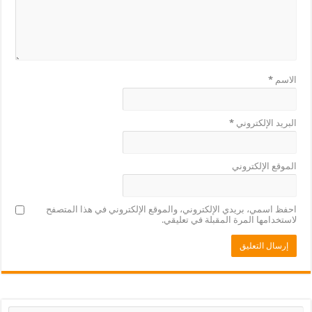
الاسم
*
البريد الإلكتروني
*
الموقع الإلكتروني
احفظ اسمي، بريدي الإلكتروني، والموقع الإلكتروني في هذا المتصفح
لاستخدامها المرة المقبلة في تعليقي.