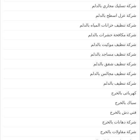
شركة تسليك مجاري بالدلم
شركة عزل اسطح بالدلم
شركة تنظيف خزانات المياه بالدلم
شركة مكافحة حشرات بالدلم
شركة تنظيف موكيت بالدلم
شركة تنظيف مساجد بالدلم
شركة تنظيف شقق بالدلم
شركة تنظيف مجالس بالدلم
شركة تنظيف بالدلم
كهربائى بالخرج
سباك بالخرج
فني دش بالخرج
شركة دهانات بالخرج
شركة مقاولات بالخرج