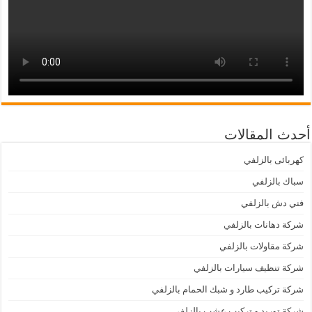
أحدث المقالات
كهربائى بالزلفي
سباك بالزلفي
فني دش بالزلفي
شركة دهانات بالزلفي
شركة مقاولات بالزلفي
شركة تنظيف سيارات بالزلفي
شركة تركيب طارد و شبك الحمام بالزلفي
شركة توريد و تركيب عشب بالزلفي