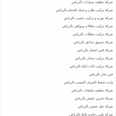
شركة تنظيف سيارات بالرياض
شركة تركيب طارد و شبك الحمام بالرياض
شركة توريد و تركيب عشب بالرياض
شركة تركيب شلالات ونوافير بالرياض
شركة تركيب مظلات بالرياض
شركة تنسيق حدائق بالرياض
شركة قص اشجار بالرياض
شركة تركيب ستائر بالرياض
شركة تركيب اثاث ايكيا بالرياض
فني نجار بالرياض
وايت شفط الصرف الصحي بالرياض
شركة تنظيف مكيفات بالرياض
شركة تخزين عفش بالرياض
شركة نقل عفش بالرياض
شركة جلي رخام و بلاط بالرياض