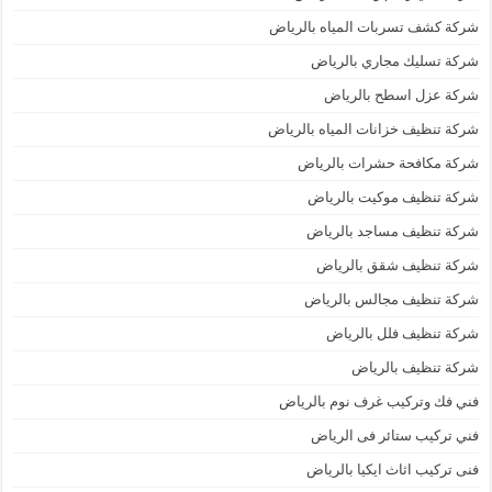
شركة كشف تسربات المياه بالرياض
شركة تسليك مجاري بالرياض
شركة عزل اسطح بالرياض
شركة تنظيف خزانات المياه بالرياض
شركة مكافحة حشرات بالرياض
شركة تنظيف موكيت بالرياض
شركة تنظيف مساجد بالرياض
شركة تنظيف شقق بالرياض
شركة تنظيف مجالس بالرياض
شركة تنظيف فلل بالرياض
شركة تنظيف بالرياض
فني فك وتركيب غرف نوم بالرياض
فني تركيب ستائر فى الرياض
فنى تركيب اثاث ايكيا بالرياض