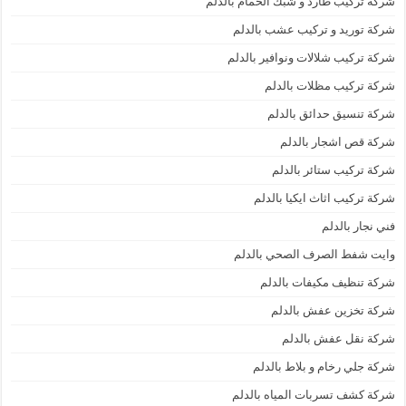
شركة تركيب طارد و شبك الحمام بالدلم
شركة توريد و تركيب عشب بالدلم
شركة تركيب شلالات ونوافير بالدلم
شركة تركيب مظلات بالدلم
شركة تنسيق حدائق بالدلم
شركة قص اشجار بالدلم
شركة تركيب ستائر بالدلم
شركة تركيب اثاث ايكيا بالدلم
فني نجار بالدلم
وايت شفط الصرف الصحي بالدلم
شركة تنظيف مكيفات بالدلم
شركة تخزين عفش بالدلم
شركة نقل عفش بالدلم
شركة جلي رخام و بلاط بالدلم
شركة كشف تسربات المياه بالدلم