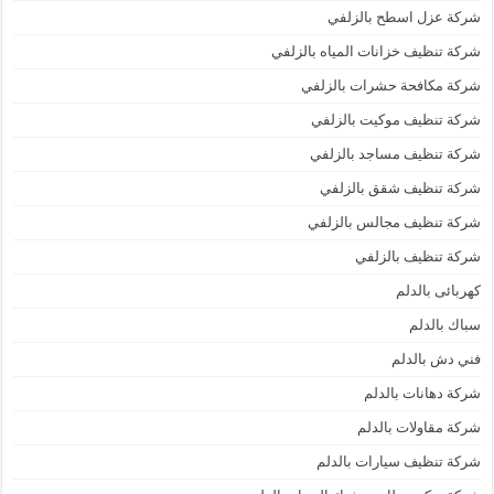
شركة عزل اسطح بالزلفي
شركة تنظيف خزانات المياه بالزلفي
شركة مكافحة حشرات بالزلفي
شركة تنظيف موكيت بالزلفي
شركة تنظيف مساجد بالزلفي
شركة تنظيف شقق بالزلفي
شركة تنظيف مجالس بالزلفي
شركة تنظيف بالزلفي
كهربائى بالدلم
سباك بالدلم
فني دش بالدلم
شركة دهانات بالدلم
شركة مقاولات بالدلم
شركة تنظيف سيارات بالدلم