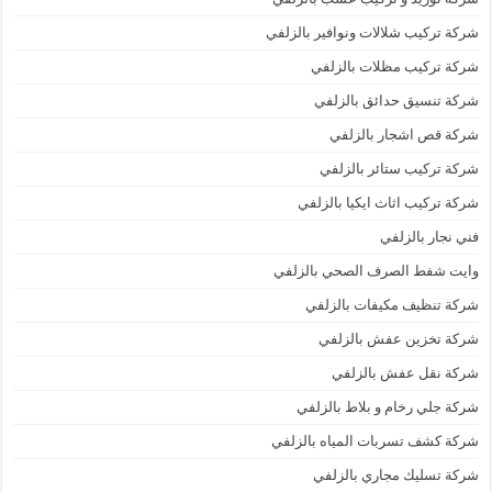
شركة تركيب شلالات ونوافير بالزلفي
شركة تركيب مظلات بالزلفي
شركة تنسيق حدائق بالزلفي
شركة قص اشجار بالزلفي
شركة تركيب ستائر بالزلفي
شركة تركيب اثاث ايكيا بالزلفي
فني نجار بالزلفي
وايت شفط الصرف الصحي بالزلفي
شركة تنظيف مكيفات بالزلفي
شركة تخزين عفش بالزلفي
شركة نقل عفش بالزلفي
شركة جلي رخام و بلاط بالزلفي
شركة كشف تسربات المياه بالزلفي
شركة تسليك مجاري بالزلفي