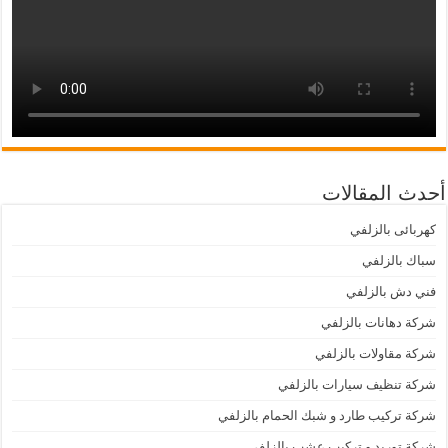
أحدث المقالات
كهربائى بالزلفي
سباك بالزلفي
فني دش بالزلفي
شركة دهانات بالزلفي
شركة مقاولات بالزلفي
شركة تنظيف سيارات بالزلفي
شركة تركيب طارد و شبك الحمام بالزلفي
شركة توريد و تركيب عشب بالزلفي