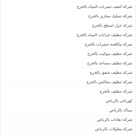
شركة كشف تسربات المياه بالخرج
شركة تسليك مجاري بالخرج
شركة عزل اسطح بالخرج
شركة تنظيف خزانات المياه بالخرج
شركة مكافحة حشرات بالخرج
شركة تنظيف موكيت بالخرج
شركة تنظيف مساجد بالخرج
شركة تنظيف شقق بالخرج
شركة تنظيف مجالس بالخرج
شركة تنظيف بالخرج
كهربائى بالرياض
سباك بالرياض
شركة دهانات بالرياض
شركة مقاولات بالرياض