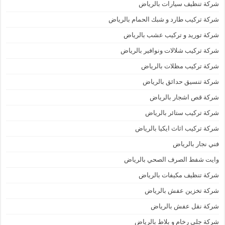
شركة تنظيف سيارات بالرياض
شركة تركيب طارد و شبك الحمام بالرياض
شركة توريد و تركيب عشب بالرياض
شركة تركيب شلالات ونوافير بالرياض
شركة تركيب مظلات بالرياض
شركة تنسيق حدائق بالرياض
شركة قص اشجار بالرياض
شركة تركيب ستائر بالرياض
شركة تركيب اثاث ايكيا بالرياض
فني نجار بالرياض
وايت شفط الصرف الصحي بالرياض
شركة تنظيف مكيفات بالرياض
شركة تخزين عفش بالرياض
شركة نقل عفش بالرياض
شركة جلي رخام و بلاط بالرياض