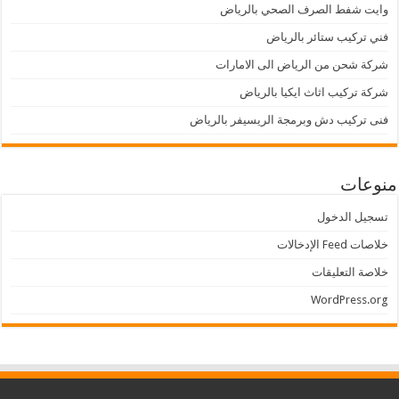
وايت شفط الصرف الصحي بالرياض
فني تركيب ستائر بالرياض
شركة شحن من الرياض الى الامارات
شركة تركيب اثاث ايكيا بالرياض
فنى تركيب دش وبرمجة الريسيفر بالرياض
منوعات
تسجيل الدخول
خلاصات Feed الإدخالات
خلاصة التعليقات
WordPress.org