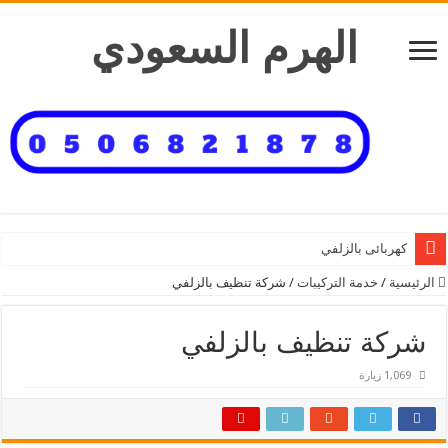
الهرم السعودي
كهربائى بالزلفي
الرئيسية
/
خدمة التركيبات
/
شركة تنظيف بالزلفي
شركة تنظيف بالزلفي
1,069 زيارة