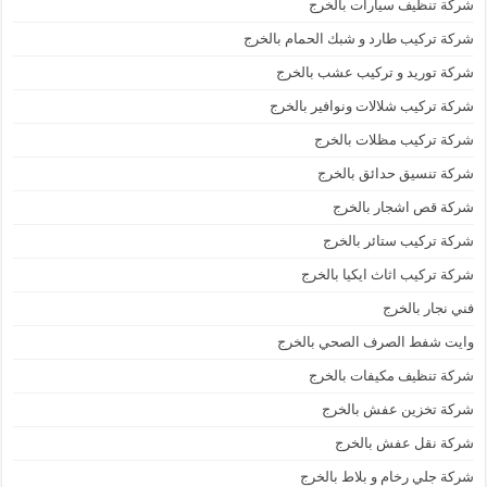
شركة تنظيف سيارات بالخرج
شركة تركيب طارد و شبك الحمام بالخرج
شركة توريد و تركيب عشب بالخرج
شركة تركيب شلالات ونوافير بالخرج
شركة تركيب مظلات بالخرج
شركة تنسيق حدائق بالخرج
شركة قص اشجار بالخرج
شركة تركيب ستائر بالخرج
شركة تركيب اثاث ايكيا بالخرج
فني نجار بالخرج
وايت شفط الصرف الصحي بالخرج
شركة تنظيف مكيفات بالخرج
شركة تخزين عفش بالخرج
شركة نقل عفش بالخرج
شركة جلي رخام و بلاط بالخرج