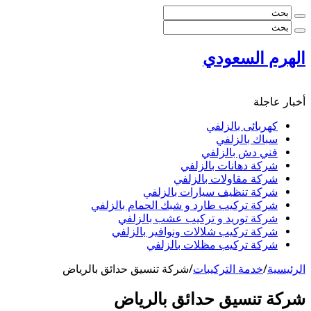
الهرم السعودي
أخبار عاجلة
كهربائى بالزلفي
سباك بالزلفي
فني دش بالزلفي
شركة دهانات بالزلفي
شركة مقاولات بالزلفي
شركة تنظيف سيارات بالزلفي
شركة تركيب طارد و شبك الحمام بالزلفي
شركة توريد و تركيب عشب بالزلفي
شركة تركيب شلالات ونوافير بالزلفي
شركة تركيب مظلات بالزلفي
الرئيسية
/
خدمة التركيبات
/
شركة تنسيق حدائق بالرياض
شركة تنسيق حدائق بالرياض