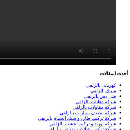
أحدث المقالات
كهربائى بالزلفي
سباك بالزلفي
فني دش بالزلفي
شركة دهانات بالزلفي
شركة مقاولات بالزلفي
شركة تنظيف سيارات بالزلفي
شركة تركيب طارد و شبك الحمام بالزلفي
شركة توريد و تركيب عشب بالزلفي
شركة تركيب شلالات ونوافير بالزلفي