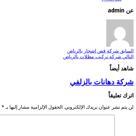
عن admin
السابق
شركة قص اشجار بالرياض
التالي
شركة تركيب مظلات بالرياض
شاهد أيضاً
شركة دهانات بالزلفي
اترك تعليقاً
لن يتم نشر عنوان بريدك الإلكتروني.
الحقول الإلزامية مشار إليها بـ
*