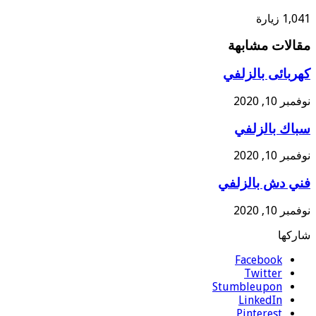
1,041 زيارة
مقالات مشابهة
كهربائى بالزلفي
نوفمبر 10, 2020
سباك بالزلفي
نوفمبر 10, 2020
فني دش بالزلفي
نوفمبر 10, 2020
شاركها
Facebook
Twitter
Stumbleupon
LinkedIn
Pinterest