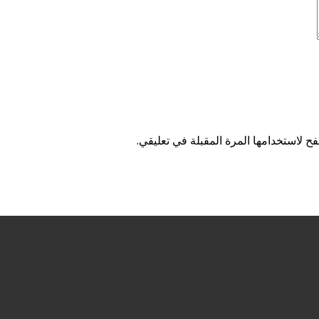
ح لاستخدامها المرة المقبلة في تعليقي.