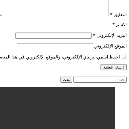
التعليق
*
الاسم
*
البريد الإلكتروني
*
الموقع الإلكتروني
احفظ اسمي، بريدي الإلكتروني، والموقع الإلكتروني في هذا المتصف
البحث
عن: