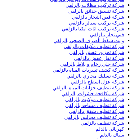
شركة تركيب مظلات بالزلفي
شركة تنسيق حدائق بالزلفي
شركة قص اشجار بالزلفي
شركة تركيب ستائر بالزلفي
شركة تركيب اثاث ايكيا بالزلفي
فني نجار بالزلفي
وايت شفط الصرف الصحي بالزلفي
شركة تنظيف مكيفات بالزلفي
شركة تخزين عفش بالزلفي
شركة نقل عفش بالزلفي
شركة جلي رخام و بلاط بالزلفي
شركة كشف تسربات المياه بالزلفي
شركة تسليك مجاري بالزلفي
شركة عزل اسطح بالزلفي
شركة تنظيف خزانات المياه بالزلفي
شركة مكافحة حشرات بالزلفي
شركة تنظيف موكيت بالزلفي
شركة تنظيف مساجد بالزلفي
شركة تنظيف شقق بالزلفي
شركة تنظيف مجالس بالزلفي
شركة تنظيف بالزلفي
كهربائى بالدلم
سباك بالدلم