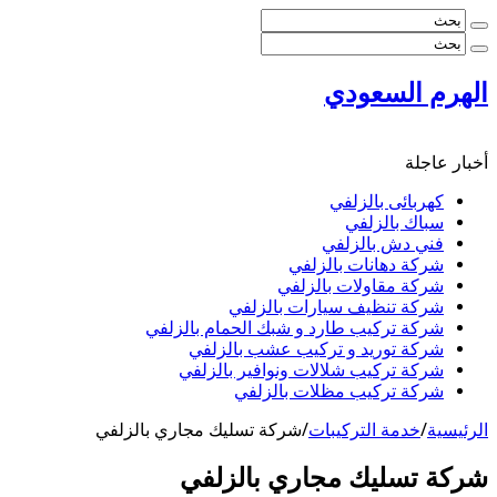
الهرم السعودي
أخبار عاجلة
كهربائى بالزلفي
سباك بالزلفي
فني دش بالزلفي
شركة دهانات بالزلفي
شركة مقاولات بالزلفي
شركة تنظيف سيارات بالزلفي
شركة تركيب طارد و شبك الحمام بالزلفي
شركة توريد و تركيب عشب بالزلفي
شركة تركيب شلالات ونوافير بالزلفي
شركة تركيب مظلات بالزلفي
الرئيسية
/
خدمة التركيبات
/
شركة تسليك مجاري بالزلفي
شركة تسليك مجاري بالزلفي