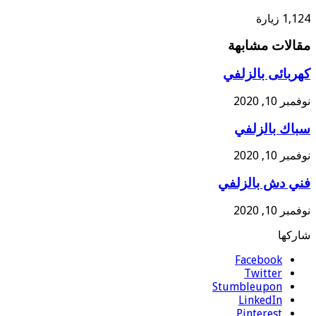
1,124 زيارة
مقالات مشابهة
كهربائى بالزلفي
نوفمبر 10, 2020
سباك بالزلفي
نوفمبر 10, 2020
فني دش بالزلفي
نوفمبر 10, 2020
شاركها
Facebook
Twitter
Stumbleupon
LinkedIn
Pinterest