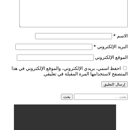
الاسم
*
البريد الإلكتروني
*
الموقع الإلكتروني
احفظ اسمي، بريدي الإلكتروني، والموقع الإلكتروني في هذا
المتصفح لاستخدامها المرة المقبلة في تعليقي.
البحث
عن: