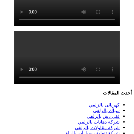
أحدث المقالات
كهربائى بالزلفي
سباك بالزلفي
فني دش بالزلفي
شركة دهانات بالزلفي
شركة مقاولات بالزلفي
شركة تنظيف سيارات بالزلفي