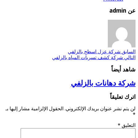
عن admin
السابق
شركة عزل اسطح بالزلفي
التالي
شركة كشف تسربات المياه بالزلفي
شاهد أيضاً
شركة دهانات بالزلفي
اترك تعليقاً
لن يتم نشر عنوان بريدك الإلكتروني.
الحقول الإلزامية مشار إليها بـ
*
التعليق
*