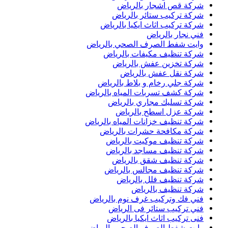
شركة قص اشجار بالرياض
شركة تركيب ستائر بالرياض
شركة تركيب اثاث ايكيا بالرياض
فني نجار بالرياض
وايت شفط الصرف الصحي بالرياض
شركة تنظيف مكيفات بالرياض
شركة تخزين عفش بالرياض
شركة نقل عفش بالرياض
شركة جلي رخام و بلاط بالرياض
شركة كشف تسربات المياه بالرياض
شركة تسليك مجاري بالرياض
شركة عزل اسطح بالرياض
شركة تنظيف خزانات المياه بالرياض
شركة مكافحة حشرات بالرياض
شركة تنظيف موكيت بالرياض
شركة تنظيف مساجد بالرياض
شركة تنظيف شقق بالرياض
شركة تنظيف مجالس بالرياض
شركة تنظيف فلل بالرياض
شركة تنظيف بالرياض
فني فك وتركيب غرف نوم بالرياض
فني تركيب ستائر فى الرياض
فنى تركيب اثاث ايكيا بالرياض
وايت شفط الصرف الصحي بالرياض