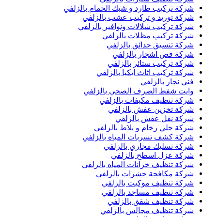
شركة تركيب طارد و شبك الحمام بالزلفي
شركة توريد و تركيب عشب بالزلفي
شركة تركيب شلالات ونوافير بالزلفي
شركة تركيب مظلات بالزلفي
شركة تنسيق حدائق بالزلفي
شركة قص اشجار بالزلفي
شركة تركيب ستائر بالزلفي
شركة تركيب اثاث ايكيا بالزلفي
فني نجار بالزلفي
وايت شفط الصرف الصحي بالزلفي
شركة تنظيف مكيفات بالزلفي
شركة تخزين عفش بالزلفي
شركة نقل عفش بالزلفي
شركة جلي رخام و بلاط بالزلفي
شركة كشف تسربات المياه بالزلفي
شركة تسليك مجاري بالزلفي
شركة عزل اسطح بالزلفي
شركة تنظيف خزانات المياه بالزلفي
شركة مكافحة حشرات بالزلفي
شركة تنظيف موكيت بالزلفي
شركة تنظيف مساجد بالزلفي
شركة تنظيف شقق بالزلفي
شركة تنظيف مجالس بالزلفي