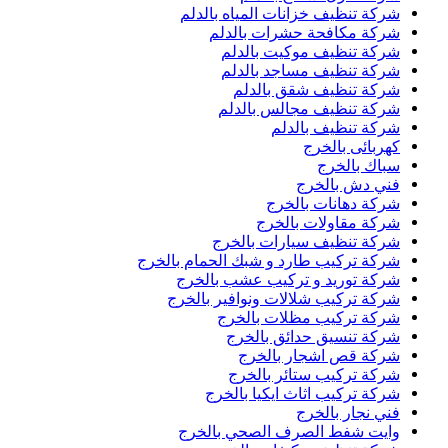
شركة تنظيف خزانات المياه بالدلم
شركة مكافحة حشرات بالدلم
شركة تنظيف موكيت بالدلم
شركة تنظيف مساجد بالدلم
شركة تنظيف شقق بالدلم
شركة تنظيف مجالس بالدلم
شركة تنظيف بالدلم
كهربائى بالخرج
سباك بالخرج
فني دش بالخرج
شركة دهانات بالخرج
شركة مقاولات بالخرج
شركة تنظيف سيارات بالخرج
شركة تركيب طارد و شبك الحمام بالخرج
شركة توريد و تركيب عشب بالخرج
شركة تركيب شلالات ونوافير بالخرج
شركة تركيب مظلات بالخرج
شركة تنسيق حدائق بالخرج
شركة قص اشجار بالخرج
شركة تركيب ستائر بالخرج
شركة تركيب اثاث ايكيا بالخرج
فني نجار بالخرج
وايت شفط الصرف الصحي بالخرج