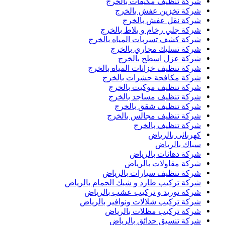
شركة تنظيف مكيفات بالخرج
شركة تخزين عفش بالخرج
شركة نقل عفش بالخرج
شركة جلي رخام و بلاط بالخرج
شركة كشف تسربات المياه بالخرج
شركة تسليك مجاري بالخرج
شركة عزل اسطح بالخرج
شركة تنظيف خزانات المياه بالخرج
شركة مكافحة حشرات بالخرج
شركة تنظيف موكيت بالخرج
شركة تنظيف مساجد بالخرج
شركة تنظيف شقق بالخرج
شركة تنظيف مجالس بالخرج
شركة تنظيف بالخرج
كهربائى بالرياض
سباك بالرياض
شركة دهانات بالرياض
شركة مقاولات بالرياض
شركة تنظيف سيارات بالرياض
شركة تركيب طارد و شبك الحمام بالرياض
شركة توريد و تركيب عشب بالرياض
شركة تركيب شلالات ونوافير بالرياض
شركة تركيب مظلات بالرياض
شركة تنسيق حدائق بالرياض