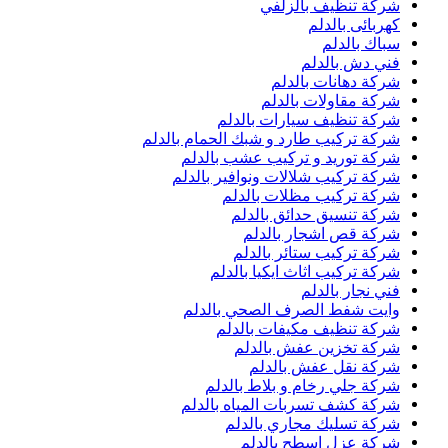
شركة تنظيف بالزلفي
كهربائى بالدلم
سباك بالدلم
فني دش بالدلم
شركة دهانات بالدلم
شركة مقاولات بالدلم
شركة تنظيف سيارات بالدلم
شركة تركيب طارد و شبك الحمام بالدلم
شركة توريد و تركيب عشب بالدلم
شركة تركيب شلالات ونوافير بالدلم
شركة تركيب مظلات بالدلم
شركة تنسيق حدائق بالدلم
شركة قص اشجار بالدلم
شركة تركيب ستائر بالدلم
شركة تركيب اثاث ايكيا بالدلم
فني نجار بالدلم
وايت شفط الصرف الصحي بالدلم
شركة تنظيف مكيفات بالدلم
شركة تخزين عفش بالدلم
شركة نقل عفش بالدلم
شركة جلي رخام و بلاط بالدلم
شركة كشف تسربات المياه بالدلم
شركة تسليك مجاري بالدلم
شركة عزل اسطح بالدلم