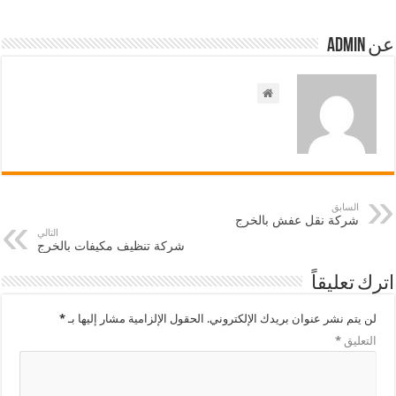
عن admin
السابق
شركة نقل عفش بالخرج
التالي
شركة تنظيف مكيفات بالخرج
اترك تعليقاً
لن يتم نشر عنوان بريدك الإلكتروني.
الحقول الإلزامية مشار إليها بـ
*
التعليق
*