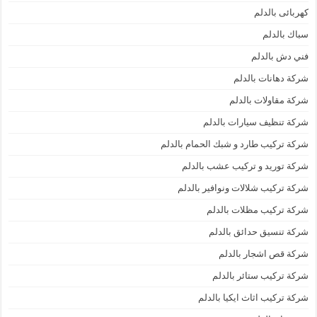
كهربائى بالدلم
سباك بالدلم
فني دش بالدلم
شركة دهانات بالدلم
شركة مقاولات بالدلم
شركة تنظيف سيارات بالدلم
شركة تركيب طارد و شبك الحمام بالدلم
شركة توريد و تركيب عشب بالدلم
شركة تركيب شلالات ونوافير بالدلم
شركة تركيب مظلات بالدلم
شركة تنسيق حدائق بالدلم
شركة قص اشجار بالدلم
شركة تركيب ستائر بالدلم
شركة تركيب اثاث ايكيا بالدلم