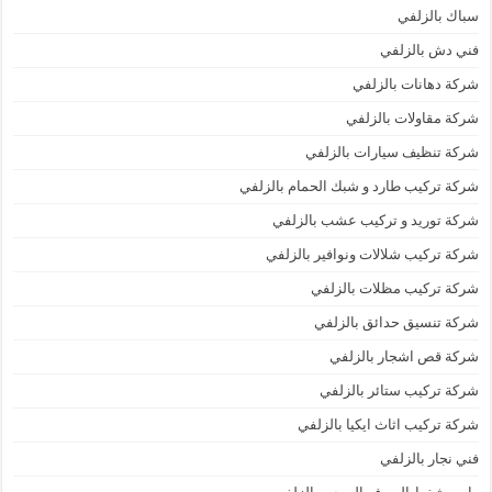
سباك بالزلفي
فني دش بالزلفي
شركة دهانات بالزلفي
شركة مقاولات بالزلفي
شركة تنظيف سيارات بالزلفي
شركة تركيب طارد و شبك الحمام بالزلفي
شركة توريد و تركيب عشب بالزلفي
شركة تركيب شلالات ونوافير بالزلفي
شركة تركيب مظلات بالزلفي
شركة تنسيق حدائق بالزلفي
شركة قص اشجار بالزلفي
شركة تركيب ستائر بالزلفي
شركة تركيب اثاث ايكيا بالزلفي
فني نجار بالزلفي