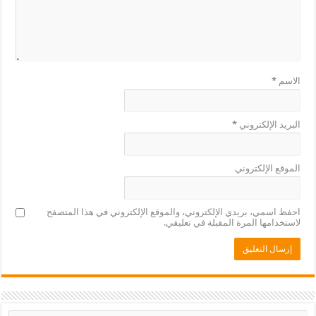
الاسم
*
البريد الإلكتروني
*
الموقع الإلكتروني
احفظ اسمي، بريدي الإلكتروني، والموقع الإلكتروني في هذا المتصفح
لاستخدامها المرة المقبلة في تعليقي.