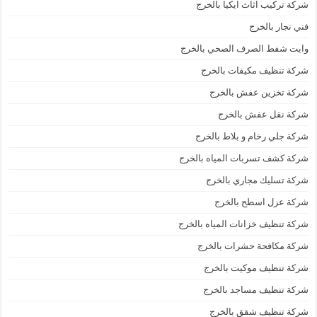
شركة تركيب اثاث ايكيا بالخرج
فني نجار بالخرج
وايت شفط الصرف الصحي بالخرج
شركة تنظيف مكيفات بالخرج
شركة تخزين عفش بالخرج
شركة نقل عفش بالخرج
شركة جلي رخام و بلاط بالخرج
شركة كشف تسربات المياه بالخرج
شركة تسليك مجاري بالخرج
شركة عزل اسطح بالخرج
شركة تنظيف خزانات المياه بالخرج
شركة مكافحة حشرات بالخرج
شركة تنظيف موكيت بالخرج
شركة تنظيف مساجد بالخرج
شركة تنظيف شقق بالخرج