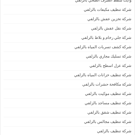
وايت شفط الصرف الصحي بالزلفي
شركة تنظيف مكيفات بالزلفي
شركة تخزين عفش بالزلفي
شركة نقل عفش بالزلفي
شركة جلي رخام و بلاط بالزلفي
شركة كشف تسربات المياه بالزلفي
شركة تسليك مجاري بالزلفي
شركة عزل اسطح بالزلفي
شركة تنظيف خزانات المياه بالزلفي
شركة مكافحة حشرات بالزلفي
شركة تنظيف موكيت بالزلفي
شركة تنظيف مساجد بالزلفي
شركة تنظيف شقق بالزلفي
شركة تنظيف مجالس بالزلفي
شركة تنظيف بالزلفي