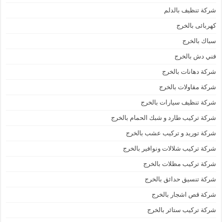
شركة تنظيف بالدلم
كهربائى بالخرج
سباك بالخرج
فني دش بالخرج
شركة دهانات بالخرج
شركة مقاولات بالخرج
شركة تنظيف سيارات بالخرج
شركة تركيب طارد و شبك الحمام بالخرج
شركة توريد و تركيب عشب بالخرج
شركة تركيب شلالات ونوافير بالخرج
شركة تركيب مظلات بالخرج
شركة تنسيق حدائق بالخرج
شركة قص اشجار بالخرج
شركة تركيب ستائر بالخرج