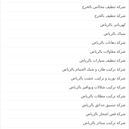
شركة تنظيف مجالس بالخرج
شركة تنظيف بالخرج
كهربائى بالرياض
سباك بالرياض
شركة دهانات بالرياض
شركة مقاولات بالرياض
شركة تنظيف سيارات بالرياض
شركة تركيب طارد و شبك الحمام بالرياض
شركة توريد و تركيب عشب بالرياض
شركة تركيب شلالات ونوافير بالرياض
شركة تركيب مظلات بالرياض
شركة تنسيق حدائق بالرياض
شركة قص اشجار بالرياض
شركة تركيب ستائر بالرياض