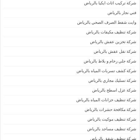
شركة تركيب اثاث ايكيا بالرياض
فني نجار بالرياض
وايت شفط الصرف الصحي بالرياض
شركة تنظيف مكيفات بالرياض
شركة تخزين عفش بالرياض
شركة نقل عفش بالرياض
شركة جلي رخام و بلاط بالرياض
شركة كشف تسربات المياه بالرياض
شركة تسليك مجاري بالرياض
شركة عزل اسطح بالرياض
شركة تنظيف خزانات المياه بالرياض
شركة مكافحة حشرات بالرياض
شركة تنظيف موكيت بالرياض
شركة تنظيف مساجد بالرياض
شركة تنظيف شقق بالرياض