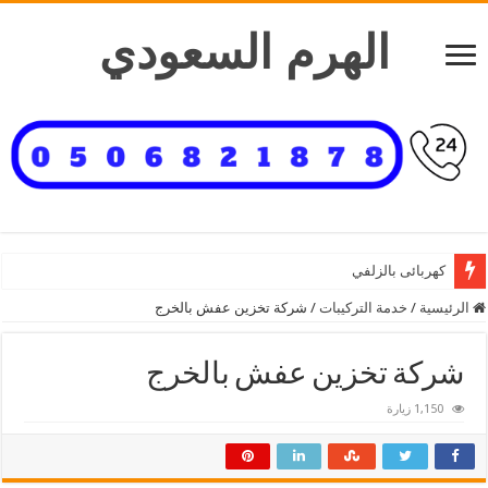
الهرم السعودي
كهربائى بالزلفي
الرئيسية
/
خدمة التركيبات
/
شركة تخزين عفش بالخرج
شركة تخزين عفش بالخرج
1,150 زيارة