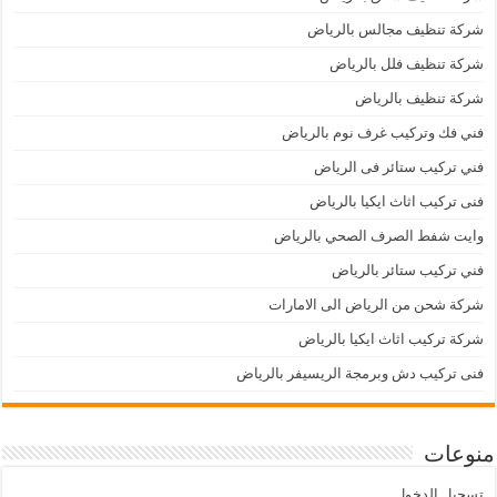
شركة تنظيف مجالس بالرياض
شركة تنظيف فلل بالرياض
شركة تنظيف بالرياض
فني فك وتركيب غرف نوم بالرياض
فني تركيب ستائر فى الرياض
فنى تركيب اثاث ايكيا بالرياض
وايت شفط الصرف الصحي بالرياض
فني تركيب ستائر بالرياض
شركة شحن من الرياض الى الامارات
شركة تركيب اثاث ايكيا بالرياض
فنى تركيب دش وبرمجة الريسيفر بالرياض
منوعات
تسجيل الدخول