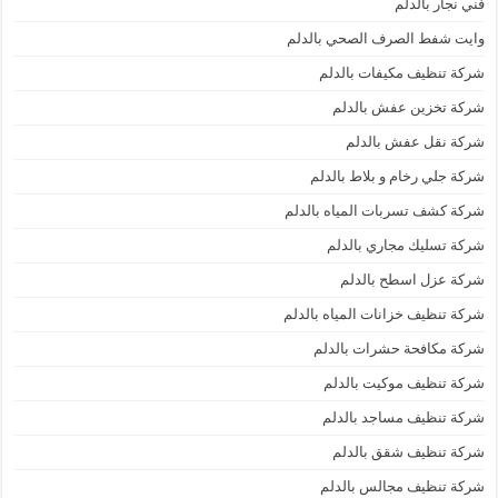
فني نجار بالدلم
وايت شفط الصرف الصحي بالدلم
شركة تنظيف مكيفات بالدلم
شركة تخزين عفش بالدلم
شركة نقل عفش بالدلم
شركة جلي رخام و بلاط بالدلم
شركة كشف تسربات المياه بالدلم
شركة تسليك مجاري بالدلم
شركة عزل اسطح بالدلم
شركة تنظيف خزانات المياه بالدلم
شركة مكافحة حشرات بالدلم
شركة تنظيف موكيت بالدلم
شركة تنظيف مساجد بالدلم
شركة تنظيف شقق بالدلم
شركة تنظيف مجالس بالدلم