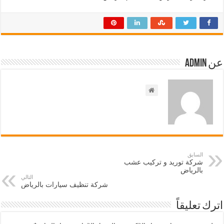
عن admin
السابق
شركة توريد و تركيب عشب
بالرياض
التالي
شركة تنظيف سيارات بالرياض
اترك تعليقاً