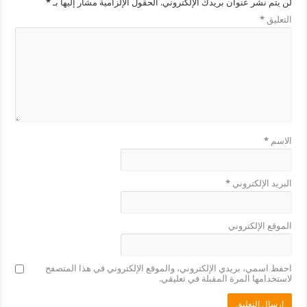
لن يتم نشر عنوان بريدك الإلكتروني.
الحقول الإلزامية مشار إليها بـ
*
التعليق
*
الاسم
*
البريد الإلكتروني
*
الموقع الإلكتروني
احفظ اسمي، بريدي الإلكتروني، والموقع الإلكتروني في هذا المتصفح
لاستخدامها المرة المقبلة في تعليقي.