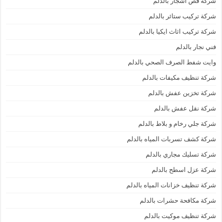
شركة قص اشجار بالدلم
شركة تركيب ستائر بالدلم
شركة تركيب اثاث ايكيا بالدلم
فني نجار بالدلم
وايت شفط الصرف الصحي بالدلم
شركة تنظيف مكيفات بالدلم
شركة تخزين عفش بالدلم
شركة نقل عفش بالدلم
شركة جلي رخام و بلاط بالدلم
شركة كشف تسربات المياه بالدلم
شركة تسليك مجاري بالدلم
شركة عزل اسطح بالدلم
شركة تنظيف خزانات المياه بالدلم
شركة مكافحة حشرات بالدلم
شركة تنظيف موكيت بالدلم