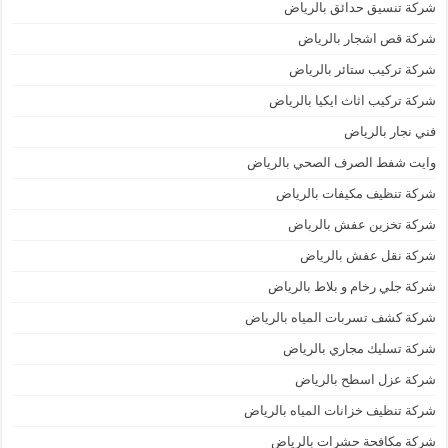
شركة تنسيق حدائق بالرياض
شركة قص اشجار بالرياض
شركة تركيب ستائر بالرياض
شركة تركيب اثاث ايكيا بالرياض
فني نجار بالرياض
وايت شفط الصرف الصحي بالرياض
شركة تنظيف مكيفات بالرياض
شركة تخزين عفش بالرياض
شركة نقل عفش بالرياض
شركة جلي رخام و بلاط بالرياض
شركة كشف تسربات المياه بالرياض
شركة تسليك مجاري بالرياض
شركة عزل اسطح بالرياض
شركة تنظيف خزانات المياه بالرياض
شركة مكافحة حشرات بالرياض