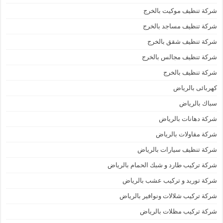
شركة تنظيف موكيت بالخرج
شركة تنظيف مساجد بالخرج
شركة تنظيف شقق بالخرج
شركة تنظيف مجالس بالخرج
شركة تنظيف بالخرج
كهربائى بالرياض
سباك بالرياض
شركة دهانات بالرياض
شركة مقاولات بالرياض
شركة تنظيف سيارات بالرياض
شركة تركيب طارد و شبك الحمام بالرياض
شركة توريد و تركيب عشب بالرياض
شركة تركيب شلالات ونوافير بالرياض
شركة تركيب مظلات بالرياض