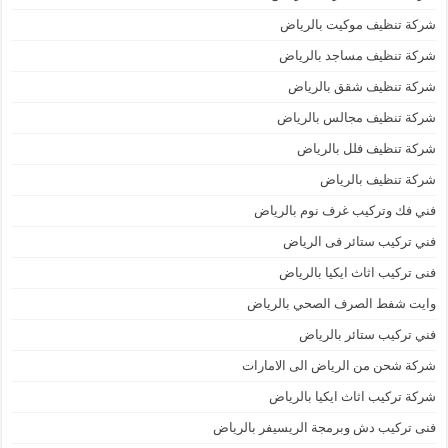
شركة تنظيف موكيت بالرياض
شركة تنظيف مساجد بالرياض
شركة تنظيف شقق بالرياض
شركة تنظيف مجالس بالرياض
شركة تنظيف فلل بالرياض
شركة تنظيف بالرياض
فني فك وتركيب غرف نوم بالرياض
فني تركيب ستائر فى الرياض
فنى تركيب اثاث ايكيا بالرياض
وايت شفط الصرف الصحي بالرياض
فني تركيب ستائر بالرياض
شركة شحن من الرياض الى الامارات
شركة تركيب اثاث ايكيا بالرياض
فنى تركيب دش وبرمجة الريسيفر بالرياض