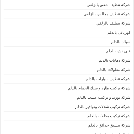
شركة تنظيف شقق بالزلفي
شركة تنظيف مجالس بالزلفي
شركة تنظيف بالزلفي
كهربائى بالدلم
سباك بالدلم
فني دش بالدلم
شركة دهانات بالدلم
شركة مقاولات بالدلم
شركة تنظيف سيارات بالدلم
شركة تركيب طارد و شبك الحمام بالدلم
شركة توريد و تركيب عشب بالدلم
شركة تركيب شلالات ونوافير بالدلم
شركة تركيب مظلات بالدلم
شركة تنسيق حدائق بالدلم