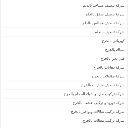
شركة تنظيف مساجد بالدلم
شركة تنظيف شقق بالدلم
شركة تنظيف مجالس بالدلم
شركة تنظيف بالدلم
كهربائى بالخرج
سباك بالخرج
فني دش بالخرج
شركة دهانات بالخرج
شركة مقاولات بالخرج
شركة تنظيف سيارات بالخرج
شركة تركيب طارد و شبك الحمام بالخرج
شركة توريد و تركيب عشب بالخرج
شركة تركيب شلالات ونوافير بالخرج
شركة تركيب مظلات بالخرج