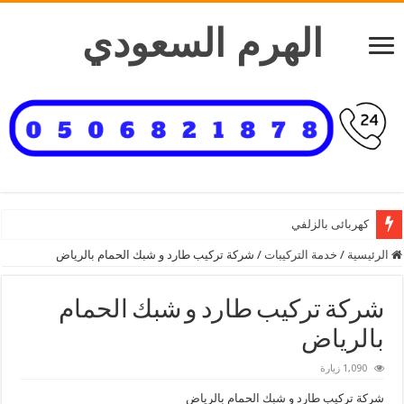
الهرم السعودي
كهربائى بالزلفي
الرئيسية
/
خدمة التركيبات
/
شركة تركيب طارد و شبك الحمام بالرياض
شركة تركيب طارد و شبك الحمام
بالرياض
1,090 زيارة
شركة تركيب طارد و شبك الحمام بالرياض