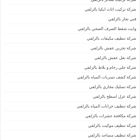
شركة تركيب اثاث ايكيا بالزلفي
فني نجار بالزلفي
وايت شفط الصرف الصحي بالزلفي
شركة تنظيف مكيفات بالزلفي
شركة تخزين عفش بالزلفي
شركة نقل عفش بالزلفي
شركة جلي رخام و بلاط بالزلفي
شركة كشف تسربات المياه بالزلفي
شركة تسليك مجاري بالزلفي
شركة عزل اسطح بالزلفي
شركة تنظيف خزانات المياه بالزلفي
شركة مكافحة حشرات بالزلفي
شركة تنظيف موكيت بالزلفي
شركة تنظيف مساجد بالزلفي