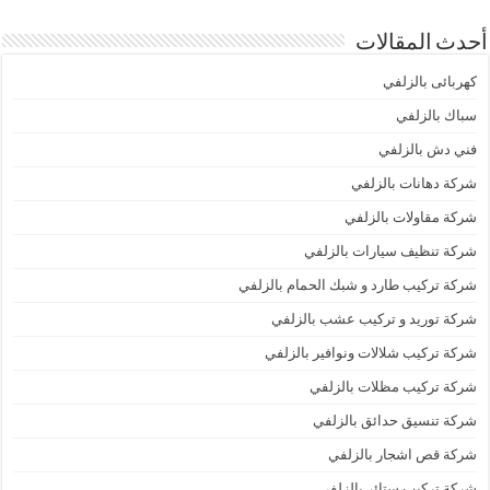
أحدث المقالات
كهربائى بالزلفي
سباك بالزلفي
فني دش بالزلفي
شركة دهانات بالزلفي
شركة مقاولات بالزلفي
شركة تنظيف سيارات بالزلفي
شركة تركيب طارد و شبك الحمام بالزلفي
شركة توريد و تركيب عشب بالزلفي
شركة تركيب شلالات ونوافير بالزلفي
شركة تركيب مظلات بالزلفي
شركة تنسيق حدائق بالزلفي
شركة قص اشجار بالزلفي
شركة تركيب ستائر بالزلفي