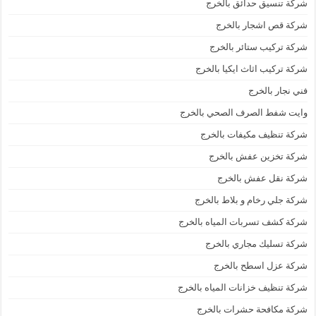
شركة تنسيق حدائق بالخرج
شركة قص اشجار بالخرج
شركة تركيب ستائر بالخرج
شركة تركيب اثاث ايكيا بالخرج
فني نجار بالخرج
وايت شفط الصرف الصحي بالخرج
شركة تنظيف مكيفات بالخرج
شركة تخزين عفش بالخرج
شركة نقل عفش بالخرج
شركة جلي رخام و بلاط بالخرج
شركة كشف تسربات المياه بالخرج
شركة تسليك مجاري بالخرج
شركة عزل اسطح بالخرج
شركة تنظيف خزانات المياه بالخرج
شركة مكافحة حشرات بالخرج