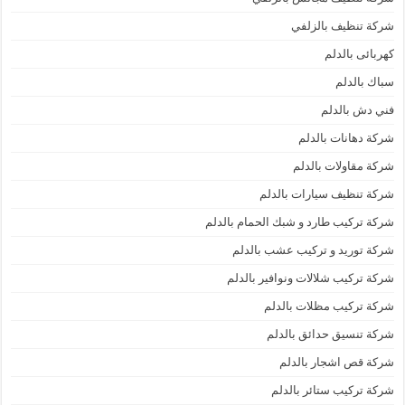
شركة تنظيف بالزلفي
كهربائى بالدلم
سباك بالدلم
فني دش بالدلم
شركة دهانات بالدلم
شركة مقاولات بالدلم
شركة تنظيف سيارات بالدلم
شركة تركيب طارد و شبك الحمام بالدلم
شركة توريد و تركيب عشب بالدلم
شركة تركيب شلالات ونوافير بالدلم
شركة تركيب مظلات بالدلم
شركة تنسيق حدائق بالدلم
شركة قص اشجار بالدلم
شركة تركيب ستائر بالدلم