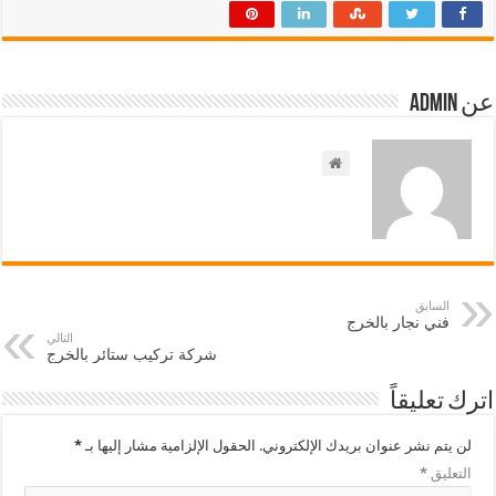
عن admin
السابق
فني نجار بالخرج
التالي
شركة تركيب ستائر بالخرج
اترك تعليقاً
لن يتم نشر عنوان بريدك الإلكتروني.
الحقول الإلزامية مشار إليها بـ
*
التعليق
*