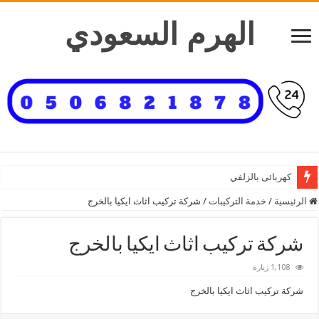
الهرم السعودي
كهربائى بالزلفي
الرئيسية
/
خدمة التركيبات
/
شركة تركيب اثاث ايكيا بالخرج
شركة تركيب اثاث ايكيا بالخرج
1,108 زيارة
شركة تركيب اثاث ايكيا بالخرج