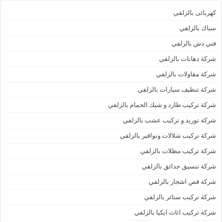
كهربائى بالزلفي
سباك بالزلفي
فني دش بالزلفي
شركة دهانات بالزلفي
شركة مقاولات بالزلفي
شركة تنظيف سيارات بالزلفي
شركة تركيب طارد و شبك الحمام بالزلفي
شركة توريد و تركيب عشب بالزلفي
شركة تركيب شلالات ونوافير بالزلفي
شركة تركيب مظلات بالزلفي
شركة تنسيق حدائق بالزلفي
شركة قص اشجار بالزلفي
شركة تركيب ستائر بالزلفي
شركة تركيب اثاث ايكيا بالزلفي