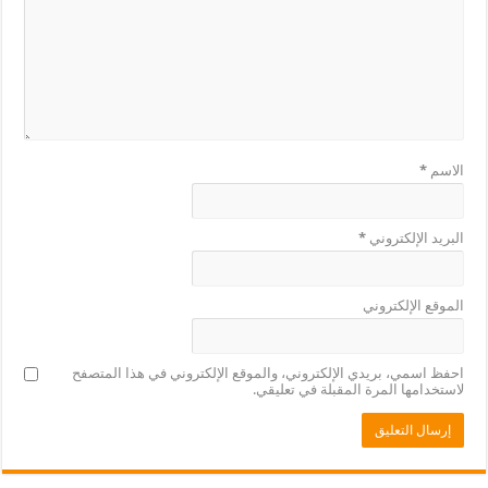
الاسم
*
البريد الإلكتروني
*
الموقع الإلكتروني
احفظ اسمي، بريدي الإلكتروني، والموقع الإلكتروني في هذا المتصفح
لاستخدامها المرة المقبلة في تعليقي.