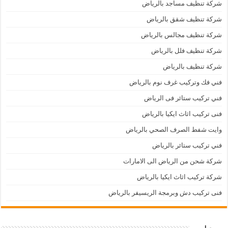
شركة تنظيف مساجد بالرياض
شركة تنظيف شقق بالرياض
شركة تنظيف مجالس بالرياض
شركة تنظيف فلل بالرياض
شركة تنظيف بالرياض
فني فك وتركيب غرف نوم بالرياض
فني تركيب ستائر فى الرياض
فنى تركيب اثاث ايكيا بالرياض
وايت شفط الصرف الصحي بالرياض
فني تركيب ستائر بالرياض
شركة شحن من الرياض الى الامارات
شركة تركيب اثاث ايكيا بالرياض
فنى تركيب دش وبرمجة الريسيفر بالرياض