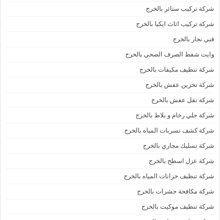
شركة تركيب ستائر بالخرج
شركة تركيب اثاث ايكيا بالخرج
فني نجار بالخرج
وايت شفط الصرف الصحي بالخرج
شركة تنظيف مكيفات بالخرج
شركة تخزين عفش بالخرج
شركة نقل عفش بالخرج
شركة جلي رخام و بلاط بالخرج
شركة كشف تسربات المياه بالخرج
شركة تسليك مجاري بالخرج
شركة عزل اسطح بالخرج
شركة تنظيف خزانات المياه بالخرج
شركة مكافحة حشرات بالخرج
شركة تنظيف موكيت بالخرج