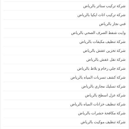
شركة تركيب ستائر بالرياض
شركة تركيب اثاث ايكيا بالرياض
فني نجار بالرياض
وايت شفط الصرف الصحي بالرياض
شركة تنظيف مكيفات بالرياض
شركة تخزين عفش بالرياض
شركة نقل عفش بالرياض
شركة جلي رخام و بلاط بالرياض
شركة كشف تسربات المياه بالرياض
شركة تسليك مجاري بالرياض
شركة عزل اسطح بالرياض
شركة تنظيف خزانات المياه بالرياض
شركة مكافحة حشرات بالرياض
شركة تنظيف موكيت بالرياض