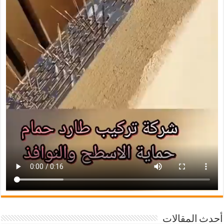
أحدث المقالات