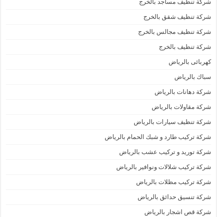
شركة تنظيف مساجد بالخرج
شركة تنظيف شقق بالخرج
شركة تنظيف مجالس بالخرج
شركة تنظيف بالخرج
كهربائى بالرياض
سباك بالرياض
شركة دهانات بالرياض
شركة مقاولات بالرياض
شركة تنظيف سيارات بالرياض
شركة تركيب طارد و شبك الحمام بالرياض
شركة توريد و تركيب عشب بالرياض
شركة تركيب شلالات ونوافير بالرياض
شركة تركيب مظلات بالرياض
شركة تنسيق حدائق بالرياض
شركة قص اشجار بالرياض