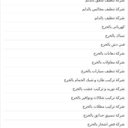
شركة تنظيف شقق بالدلم
شركة تنظيف مجالس بالدلم
شركة تنظيف بالدلم
كهربائى بالخرج
سباك بالخرج
فني دش بالخرج
شركة دهانات بالخرج
شركة مقاولات بالخرج
شركة تنظيف سيارات بالخرج
شركة تركيب طارد و شبك الحمام بالخرج
شركة توريد و تركيب عشب بالخرج
شركة تركيب شلالات ونوافير بالخرج
شركة تركيب مظلات بالخرج
شركة تنسيق حدائق بالخرج
شركة قص اشجار بالخرج