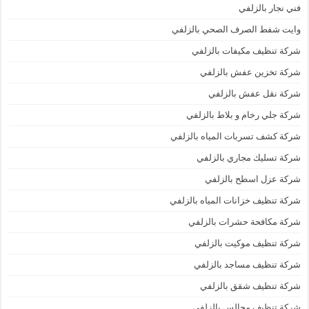
فني نجار بالزلفي
وايت شفط الصرف الصحي بالزلفي
شركة تنظيف مكيفات بالزلفي
شركة تخزين عفش بالزلفي
شركة نقل عفش بالزلفي
شركة جلي رخام و بلاط بالزلفي
شركة كشف تسربات المياه بالزلفي
شركة تسليك مجاري بالزلفي
شركة عزل اسطح بالزلفي
شركة تنظيف خزانات المياه بالزلفي
شركة مكافحة حشرات بالزلفي
شركة تنظيف موكيت بالزلفي
شركة تنظيف مساجد بالزلفي
شركة تنظيف شقق بالزلفي
شركة تنظيف مجالس بالزلفي