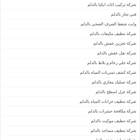
شركة تركيب اثاث ايكيا بالدلم
فني نجار بالدلم
وايت شفط الصرف الصحي بالدلم
شركة تنظيف مكيفات بالدلم
شركة تخزين عفش بالدلم
شركة نقل عفش بالدلم
شركة جلي رخام و بلاط بالدلم
شركة كشف تسربات المياه بالدلم
شركة تسليك مجاري بالدلم
شركة عزل اسطح بالدلم
شركة تنظيف خزانات المياه بالدلم
شركة مكافحة حشرات بالدلم
شركة تنظيف موكيت بالدلم
شركة تنظيف مساجد بالدلم