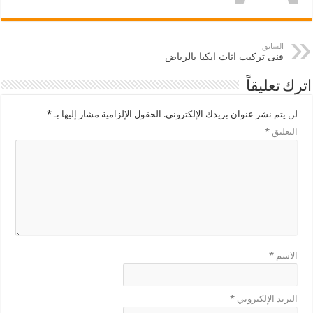
السابق
فنى تركيب اثاث ايكيا بالرياض
اترك تعليقاً
لن يتم نشر عنوان بريدك الإلكتروني.
الحقول الإلزامية مشار إليها بـ
*
التعليق
*
الاسم
*
البريد الإلكتروني
*