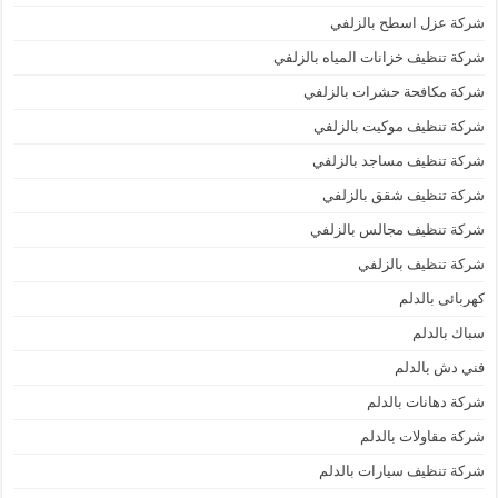
شركة عزل اسطح بالزلفي
شركة تنظيف خزانات المياه بالزلفي
شركة مكافحة حشرات بالزلفي
شركة تنظيف موكيت بالزلفي
شركة تنظيف مساجد بالزلفي
شركة تنظيف شقق بالزلفي
شركة تنظيف مجالس بالزلفي
شركة تنظيف بالزلفي
كهربائى بالدلم
سباك بالدلم
فني دش بالدلم
شركة دهانات بالدلم
شركة مقاولات بالدلم
شركة تنظيف سيارات بالدلم