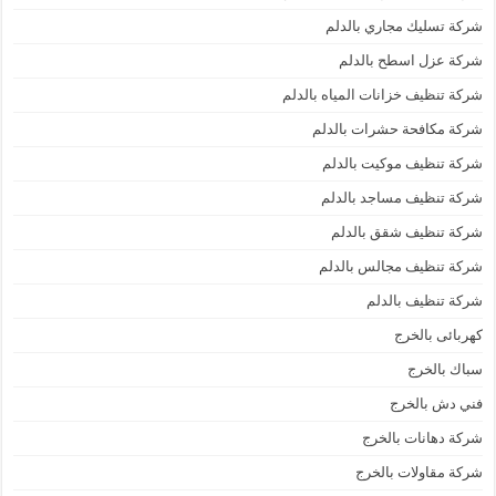
شركة تسليك مجاري بالدلم
شركة عزل اسطح بالدلم
شركة تنظيف خزانات المياه بالدلم
شركة مكافحة حشرات بالدلم
شركة تنظيف موكيت بالدلم
شركة تنظيف مساجد بالدلم
شركة تنظيف شقق بالدلم
شركة تنظيف مجالس بالدلم
شركة تنظيف بالدلم
كهربائى بالخرج
سباك بالخرج
فني دش بالخرج
شركة دهانات بالخرج
شركة مقاولات بالخرج