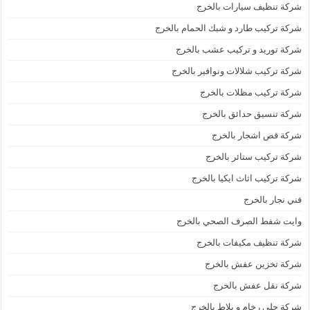
شركة تنظيف سيارات بالخرج
شركة تركيب طارد و شبك الحمام بالخرج
شركة توريد و تركيب عشب بالخرج
شركة تركيب شلالات ونوافير بالخرج
شركة تركيب مظلات بالخرج
شركة تنسيق حدائق بالخرج
شركة قص اشجار بالخرج
شركة تركيب ستائر بالخرج
شركة تركيب اثاث ايكيا بالخرج
فني نجار بالخرج
وايت شفط الصرف الصحي بالخرج
شركة تنظيف مكيفات بالخرج
شركة تخزين عفش بالخرج
شركة نقل عفش بالخرج
شركة جلي رخام و بلاط بالخرج