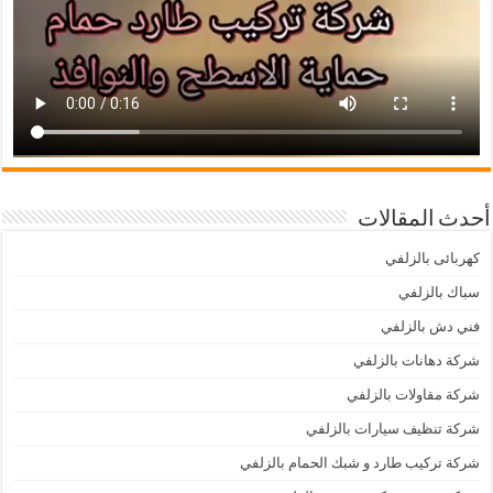
أحدث المقالات
كهربائى بالزلفي
سباك بالزلفي
فني دش بالزلفي
شركة دهانات بالزلفي
شركة مقاولات بالزلفي
شركة تنظيف سيارات بالزلفي
شركة تركيب طارد و شبك الحمام بالزلفي