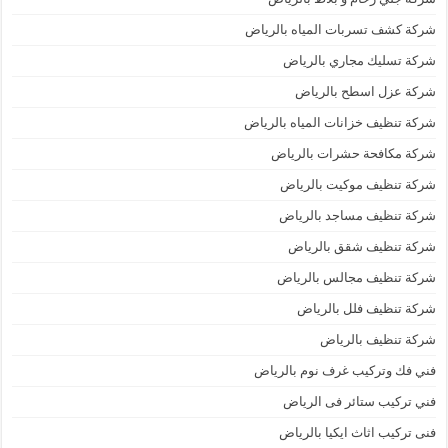
شركة كشف تسربات المياه بالرياض
شركة تسليك مجاري بالرياض
شركة عزل اسطح بالرياض
شركة تنظيف خزانات المياه بالرياض
شركة مكافحة حشرات بالرياض
شركة تنظيف موكيت بالرياض
شركة تنظيف مساجد بالرياض
شركة تنظيف شقق بالرياض
شركة تنظيف مجالس بالرياض
شركة تنظيف فلل بالرياض
شركة تنظيف بالرياض
فني فك وتركيب غرف نوم بالرياض
فني تركيب ستائر فى الرياض
فنى تركيب اثاث ايكيا بالرياض