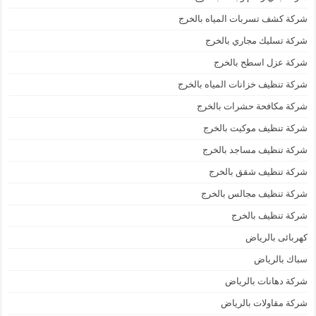
شركة كشف تسربات المياه بالخرج
شركة تسليك مجاري بالخرج
شركة عزل اسطح بالخرج
شركة تنظيف خزانات المياه بالخرج
شركة مكافحة حشرات بالخرج
شركة تنظيف موكيت بالخرج
شركة تنظيف مساجد بالخرج
شركة تنظيف شقق بالخرج
شركة تنظيف مجالس بالخرج
شركة تنظيف بالخرج
كهربائى بالرياض
سباك بالرياض
شركة دهانات بالرياض
شركة مقاولات بالرياض