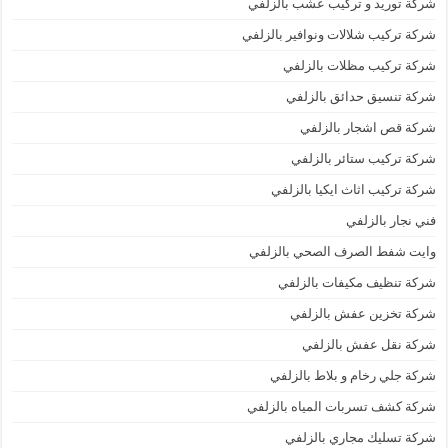
شركة توريد و تركيب عشب بالزلفي
شركة تركيب شلالات ونوافير بالزلفي
شركة تركيب مظلات بالزلفي
شركة تنسيق حدائق بالزلفي
شركة قص اشجار بالزلفي
شركة تركيب ستائر بالزلفي
شركة تركيب اثاث ايكيا بالزلفي
فني نجار بالزلفي
وايت شفط الصرف الصحي بالزلفي
شركة تنظيف مكيفات بالزلفي
شركة تخزين عفش بالزلفي
شركة نقل عفش بالزلفي
شركة جلي رخام و بلاط بالزلفي
شركة كشف تسربات المياه بالزلفي
شركة تسليك مجاري بالزلفي