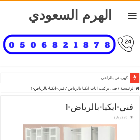
الهرم السعودي
كهربائى بالزلفي
الرئيسية
/
فنى تركيب اثاث ايكيا بالرياض
/
فني-ايكيا-بالرياض-1
فني-ايكيا-بالرياض-1
290 زيارة