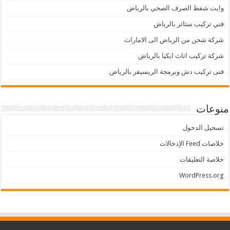
وايت شفط الصرف الصحي بالرياض
فني تركيب ستائر بالرياض
شركة شحن من الرياض الى الامارات
شركة تركيب اثاث ايكيا بالرياض
فنى تركيب دش وبرمجة الريسيفر بالرياض
منوعات
تسجيل الدخول
خلاصات Feed الإدخالات
خلاصة التعليقات
WordPress.org