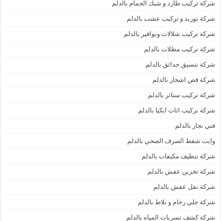
شركة تركيب طارد و شبك الحمام بالدلم
شركة توريد و تركيب عشب بالدلم
شركة تركيب شلالات ونوافير بالدلم
شركة تركيب مظلات بالدلم
شركة تنسيق حدائق بالدلم
شركة قص اشجار بالدلم
شركة تركيب ستائر بالدلم
شركة تركيب اثاث ايكيا بالدلم
فني نجار بالدلم
وايت شفط الصرف الصحي بالدلم
شركة تنظيف مكيفات بالدلم
شركة تخزين عفش بالدلم
شركة نقل عفش بالدلم
شركة جلي رخام و بلاط بالدلم
شركة كشف تسربات المياه بالدلم