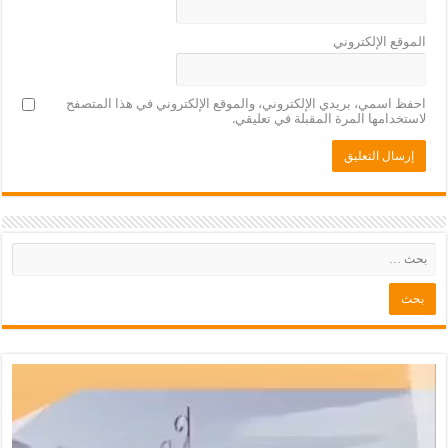
الموقع الإلكتروني
احفظ اسمي، بريدي الإلكتروني، والموقع الإلكتروني في هذا المتصفح
لاستخدامها المرة المقبلة في تعليقي.