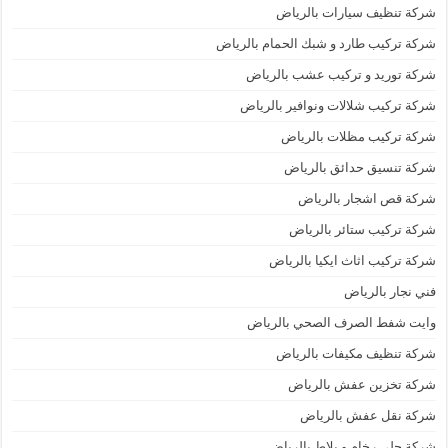
شركة تنظيف سيارات بالرياض
شركة تركيب طارد و شبك الحمام بالرياض
شركة توريد و تركيب عشب بالرياض
شركة تركيب شلالات ونوافير بالرياض
شركة تركيب مظلات بالرياض
شركة تنسيق حدائق بالرياض
شركة قص اشجار بالرياض
شركة تركيب ستائر بالرياض
شركة تركيب اثاث ايكيا بالرياض
فني نجار بالرياض
وايت شفط الصرف الصحي بالرياض
شركة تنظيف مكيفات بالرياض
شركة تخزين عفش بالرياض
شركة نقل عفش بالرياض
شركة جلي رخام و بلاط بالرياض